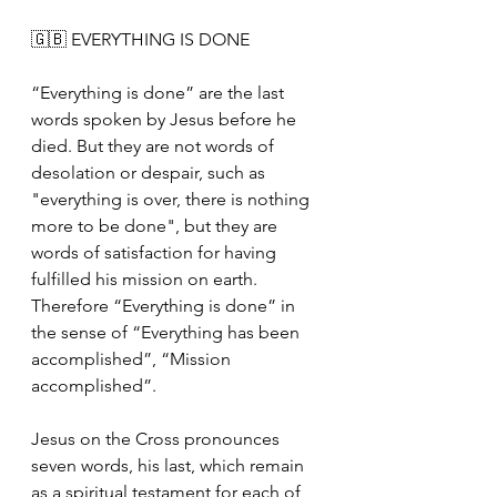
🇬🇧 EVERYTHING IS DONE
“Everything is done” are the last 
words spoken by Jesus before he 
died. But they are not words of 
desolation or despair, such as 
"everything is over, there is nothing 
more to be done", but they are 
words of satisfaction for having 
fulfilled his mission on earth. 
Therefore “Everything is done” in 
the sense of “Everything has been 
accomplished”, “Mission 
accomplished”.
Jesus on the Cross pronounces 
seven words, his last, which remain 
as a spiritual testament for each of 