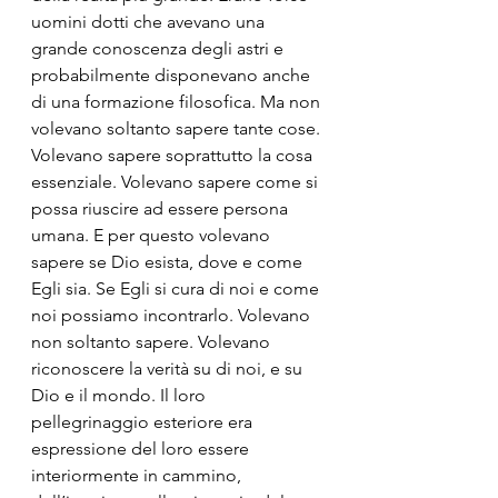
uomini dotti che avevano una 
grande conoscenza degli astri e 
probabilmente disponevano anche 
di una formazione filosofica. Ma non 
volevano soltanto sapere tante cose. 
Volevano sapere soprattutto la cosa 
essenziale. Volevano sapere come si 
possa riuscire ad essere persona 
umana. E per questo volevano 
sapere se Dio esista, dove e come 
Egli sia. Se Egli si cura di noi e come 
noi possiamo incontrarlo. Volevano 
non soltanto sapere. Volevano 
riconoscere la verità su di noi, e su 
Dio e il mondo. Il loro 
pellegrinaggio esteriore era 
espressione del loro essere 
interiormente in cammino, 