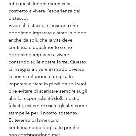
tutti questi lunghi giorni ci ha 
costretto a vivere l’esperienza del 
distacco.
Vivere il distacco, ci insegna che 
dobbiamo imparare a stare in piede 
anche da soli, che la vita deve 
continuare ugualmente e che 
dobbiamo imparare a vivere 
contando sulle nostre forze. Questo 
ci insegna a vivere in modo diverso 
la nostra relazione con gli altri. 
Imparare a stare in piedi da soli vuol 
dire evitare di scaricare sempre sugli 
altri la responsabilità della nostra 
felicità, evitare di usare gli altri come 
stampelle per il nostro sostento. 
Eviteremo di lamentarci 
continuamente degli altri perché 
non corrispondono mai 