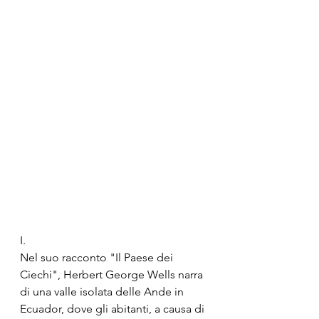
I.
Nel suo racconto "Il Paese dei 
Ciechi", Herbert George Wells narra 
di una valle isolata delle Ande in 
Ecuador, dove gli abitanti, a causa di 