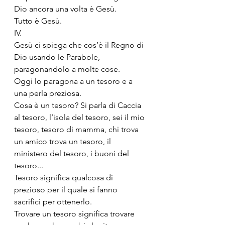
Dio ancora una volta è Gesù. 
Tutto è Gesù.
IV.
Gesù ci spiega che cos’è il Regno di 
Dio usando le Parabole, 
paragonandolo a molte cose.
Oggi lo paragona a un tesoro e a 
una perla preziosa.
Cosa è un tesoro? Si parla di Caccia 
al tesoro, l’isola del tesoro, sei il mio 
tesoro, tesoro di mamma, chi trova 
un amico trova un tesoro, il 
ministero del tesoro, i buoni del 
tesoro... 
Tesoro significa qualcosa di 
prezioso per il quale si fanno 
sacrifici per ottenerlo. 
Trovare un tesoro significa trovare 