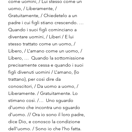
come uomini, / Lui stesso come un 
uomo, / Liberamente, / 
Gratuitamente, / Chiedetelo a un 
padre i cui figli stiano crescendo. … 
Quando i suoi figli cominciano a 
diventare uomini, / Liberi / E lui 
stesso trattato come un uomo, / 
Libero, / L’amano come un uomo, / 
Libero, …  Quando la sottomissione 
precisamente cessa e quando i suoi 
figli divenuti uomini / L’amano, (lo 
trattano), per così dire da 
conoscitori, / Da uomo a uomo, / 
Liberamente. / Gratuitamente. Lo 
stimano così. /…  Uno sguardo 
d’uomo che incontra uno sguardo 
d’uomo. // Ora io sono il loro padre, 
dice Dio, e conosco la condizione 
dell’uomo. / Sono io che l’ho fatta. 