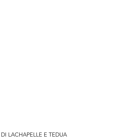
S DI LACHAPELLE E TEDUA