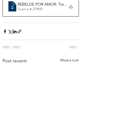
REBELDE POR AMOR. Tradução em português
Scarica • 279KB
Mostra tutti
Post recenti