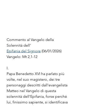
Commento al Vangelo della 
Solennità dell’
Epifania del Signore
 (06/01/2026)
Vangelo: Mt 2,1-12 
I.
Papa Benedetto XVI ha parlato più 
volte, nel suo magistero, dei tre 
personaggi descritti dall'evangelista 
Matteo nel Vangelo di questa 
solennità dell'Epifania, forse perché 
lui, finissimo sapiente, si identificava 