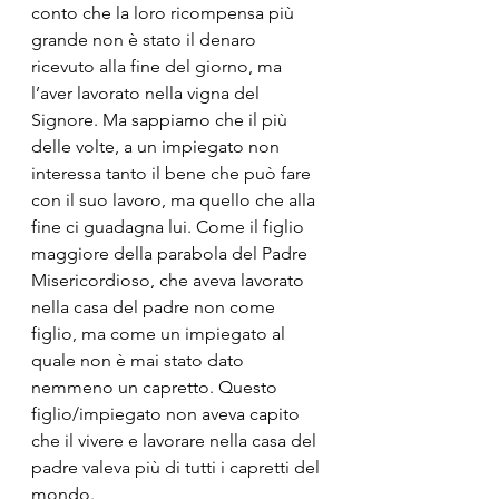
conto che la loro ricompensa più 
grande non è stato il denaro 
ricevuto alla fine del giorno, ma  
l’aver lavorato nella vigna del 
Signore. Ma sappiamo che il più 
delle volte, a un impiegato non 
interessa tanto il bene che può fare 
con il suo lavoro, ma quello che alla 
fine ci guadagna lui. Come il figlio 
maggiore della parabola del Padre 
Misericordioso, che aveva lavorato 
nella casa del padre non come 
figlio, ma come un impiegato al 
quale non è mai stato dato 
nemmeno un capretto. Questo 
figlio/impiegato non aveva capito 
che il vivere e lavorare nella casa del 
padre valeva più di tutti i capretti del 
mondo.