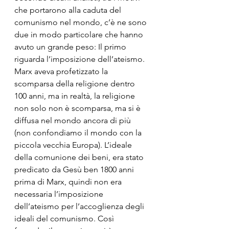
che portarono alla caduta del 
comunismo nel mondo, c’è ne sono 
due in modo particolare che hanno 
avuto un grande peso: Il primo 
riguarda l’imposizione dell’ateismo. 
Marx aveva profetizzato la 
scomparsa della religione dentro 
100 anni, ma in realtà, la religione 
non solo non è scomparsa, ma si è 
diffusa nel mondo ancora di più 
(non confondiamo il mondo con la 
piccola vecchia Europa). L’ideale 
della comunione dei beni, era stato 
predicato da Gesù ben 1800 anni 
prima di Marx, quindi non era 
necessaria l’imposizione 
dell’ateismo per l’accoglienza degli 
ideali del comunismo. Così 