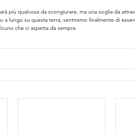
sarà più qualcosa da scongiurare, ma una soglia da attrav
a lungo su questa terra, sentiremo finalmente di essere 
lcuno che ci aspetta da sempre.