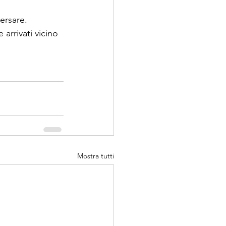
ersare.
arrivati vicino 
Mostra tutti