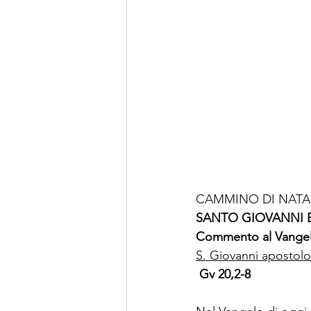
CAMMINO DI NATAL
SANTO GIOVANNI 
Commento al Vangelo
S. Giovanni apostolo
Gv 20,2-8