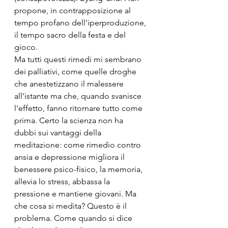
propone, in contrapposizione al 
tempo profano dell'iperproduzione, 
il tempo sacro della festa e del 
gioco.
Ma tutti questi rimedi mi sembrano 
dei palliativi, come quelle droghe 
che anestetizzano il malessere 
all'istante ma che, quando svanisce 
l'effetto, fanno ritornare tutto come 
prima. Certo la scienza non ha 
dubbi sui vantaggi della 
meditazione: come rimedio contro 
ansia e depressione migliora il 
benessere psico-fisico, la memoria, 
allevia lo stress, abbassa la 
pressione e mantiene giovani. Ma 
che cosa si medita? Questo è il 
problema. Come quando si dice 